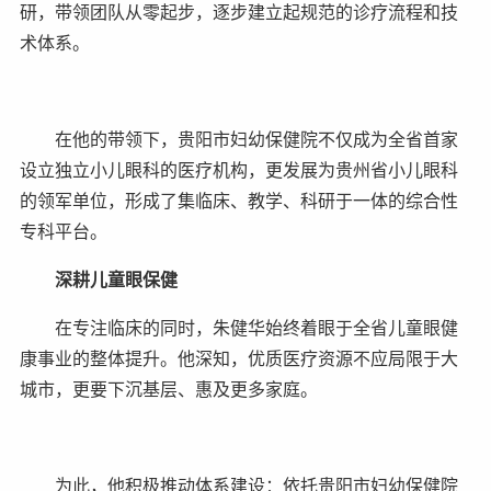
研，带领团队从零起步，逐步建立起规范的诊疗流程和技
术体系。
在他的带领下，贵阳市妇幼保健院不仅成为全省首家
设立独立小儿眼科的医疗机构，更发展为贵州省小儿眼科
的领军单位，形成了集临床、教学、科研于一体的综合性
专科平台。
深耕儿童眼保健
在专注临床的同时，朱健华始终着眼于全省儿童眼健
康事业的整体提升。他深知，优质医疗资源不应局限于大
城市，更要下沉基层、惠及更多家庭。
为此，他积极推动体系建设：依托贵阳市妇幼保健院