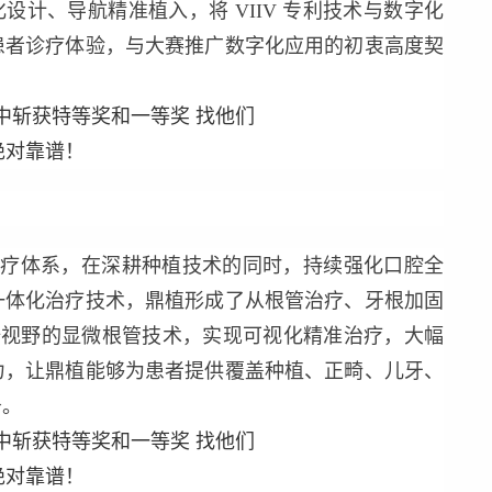
设计、导航精准植入，将 VIIV 专利技术与数字化
患者诊疗体验，与大赛推广数字化应用的初衷高度契
的医疗体系，在深耕种植技术的同时，持续强化口腔全
一体化治疗技术，鼎植形成了从根管治疗、牙根加固
 倍视野的显微根管技术，实现可视化精准治疗，大幅
力，让鼎植能够为患者提供覆盖种植、正畸、儿牙、
务。