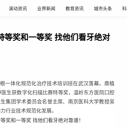
滚动资讯
业界新闻
教育资讯
城市头条
科
特等奖和一等奖 找他们看牙绝对
根一体化规范化治疗技术培训班在武汉落幕。鼎植
婷医生获数字化扫描比赛特等奖，温岭东方医院口腔
医生集团学术委员会名誉主席、南京医科大学教授吴
助力行业技术规范化发展。