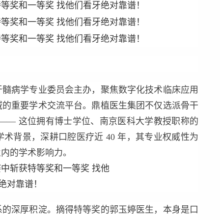
髓病学专业委员会主办，聚焦数字化技术临床应用
域的重要学术交流平台。鼎植医生集团不仅选派骨干
—— 这位拥有博士学位、南京医科大学教授职称的
术背景，深耕口腔医疗近 40 年，其专业权威性为
业内的学术影响力。
的深厚积淀。摘得特等奖的郭玉婷医生，本身是口