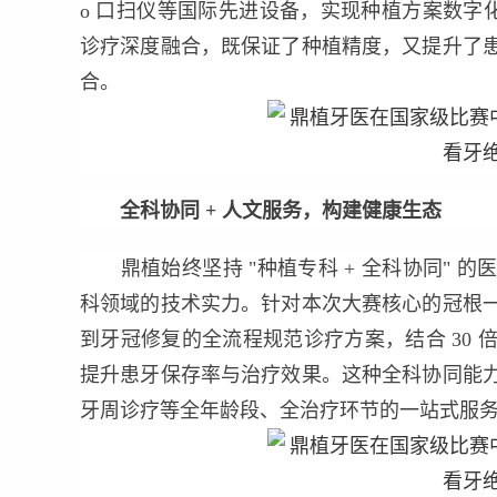
o 口扫仪等国际先进设备，实现种植方案数字化
诊疗深度融合，既保证了种植精度，又提升了
合。
全科协同
+
人文服务，构建健康生态
鼎植始终坚持 "种植专科 + 全科协同" 
科领域的技术实力。针对本次大赛核心的冠根
到牙冠修复的全流程规范诊疗方案，结合 30
提升患牙保存率与治疗效果。这种全科协同能
牙周诊疗等全年龄段、全治疗环节的一站式服