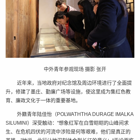
中外青年参观现场 摄影 张开
近年来，当地政府对纪念馆及周边环境进行了全面提
升，修建了墨庄、勤廉广场等设施，使这里成为集红色教
育、廉政文化于一体的重要基地。
外籍青年陆佳怡（POLWATHTHA DURAGE IMALKA
SILUMINI）深受触动：“想象红军在白雪皑皑的山峰间求
生、在危机四伏的河流中涉险是何等艰难，他们是真正的