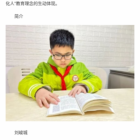
化人”教育理念的生动体现。
简介
刘峻城