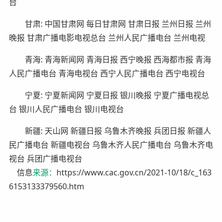
台
甘肃: 中国甘肃网 每日甘肃网 甘肃日报 兰州日报 兰州
晚报 甘肃广播电影电视总台 兰州人民广播电台 兰州电视
青海: 青海新闻网 青海日报 西宁晚报 西海都市报 青海
人民广播电台 青海电视台 西宁人民广播电台 西宁电视台
宁夏: 宁夏新闻网 宁夏日报 银川晚报 宁夏广播电视总
台 银川人民广播电台 银川电视台
新疆: 天山网 新疆日报 乌鲁木齐晚报 兵团日报 新疆人
民广播电台 新疆电视台 乌鲁木齐人民广播电台 乌鲁木齐电
视台 兵团广播电视台
信息
来源：
https://www.cac.gov.cn/2021-10/18/c_163
6153133379560.htm