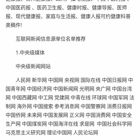
中国医药报 、医药卫生报、健康时报、健康导报、医师
报、现代健康报、家庭与生活报、健康人报可约健康科普
类稿件!
互联网新闻信息源单位名单推荐
1.中央级媒体
中央级新闻网站
人民网 新华网 中国网 央视网 国际在线 中国日报网 中
国青年网 中国经济网 中国新闻网 光明网 央广网 中国台湾
网 中国西藏网 中工网 党建网 中青在线 环球网 中国军网 法
制网 海外网 中国搜索 参考消息网 中国警察网 消费日报网
中国侨网 未来网 中国发展网 正义网 中国消费网 中国安全
生产网 中国煤炭网 中国海洋在线 求是网 中国社会科学网
马克思主义研究网 理论中国网 人民论坛网