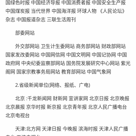
国绿色时报 中国经济导报 中国消费者报 中国安全生产报
中国煤炭报 当代世界 中国海洋报 环球人物 《人民论坛》
杂志 中国报道杂志 三联生活周刊
部委网站
外交部网站 卫生计生委网站 商务部网站 财政部网站
国家发改委网站 中国网信网 中国文明网 中国记协网 中国
政府网 中央纪委监察部网站 国务院发展研究中心网站 紫光
阁网 国家宗教事务局网站 教育部网站 中国气象网
2.省级新闻单位(网络、报纸、广电)
北京 :千龙新闻网 财新网 宣讲家网 北京日报 北京晚报
北京晨报 京华时报 新京报 北京青年报 北京人民广播电台
北京电视台
天津:北方网 天津日报 今晚报 滨海时报 天津人民广播