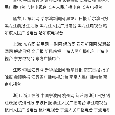
民广播电台 吉林电视台 长春人民广播电台 长春电视台
黑龙江: 东北网 哈尔滨新闻网 黑龙江日报 哈尔滨日报
黑龙江晨报 生活报 黑龙江人民广播电台 黑龙江电视台 哈
尔滨人民广播电台 哈尔滨电视台
上海: 东方网 新民网 一财网 解放网 看看新闻网 澎湃新
闻网 解放日报 文汇报 新民晚报 上海人民广播电台 上海电
视台 东方电视台 东方广播电台
江苏 :中国江苏网 新华报业网 新华日报 南京日报 扬子
晚报 金陵晚报 江苏省广播电视总台 南京人民广播电台 南
京电视台
浙江: 浙江在线 中国宁波网 杭州网 新蓝网 浙江日报 钱
江晚报 杭州日报 宁波日报 浙江人民广播电台 浙江电视台
杭州人民广播电台 杭州电视台 宁波人民广播电台 宁波电视