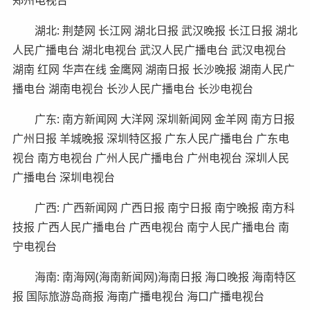
湖北: 荆楚网 长江网 湖北日报 武汉晚报 长江日报 湖北
人民广播电台 湖北电视台 武汉人民广播电台 武汉电视台
湖南 红网 华声在线 金鹰网 湖南日报 长沙晚报 湖南人民广
播电台 湖南电视台 长沙人民广播电台 长沙电视台
广东: 南方新闻网 大洋网 深圳新闻网 金羊网 南方日报
广州日报 羊城晚报 深圳特区报 广东人民广播电台 广东电
视台 南方电视台 广州人民广播电台 广州电视台 深圳人民
广播电台 深圳电视台
广西: 广西新闻网 广西日报 南宁日报 南宁晚报 南方科
技报 广西人民广播电台 广西电视台 南宁人民广播电台 南
宁电视台
海南: 南海网(海南新闻网)海南日报 海口晚报 海南特区
报 国际旅游岛商报 海南广播电视台 海口广播电视台