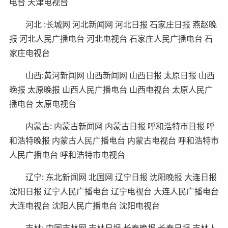
电台 天津电视台
河北 :长城网 河北新闻网 河北日报 石家庄日报 燕赵晚
报 河北人民广播电台 河北电视台 石家庄人民广播电台 石
家庄电视台
山西:黄河新闻网 山西新闻网 山西日报 太原日报 山西
晚报 太原晚报 山西人民广播电台 山西电视台 太原人民广
播电台 太原电视台
内蒙古: 内蒙古新闻网 内蒙古日报 呼和浩特市日报 呼
和浩特晚报 内蒙古人民广播电台 内蒙古电视台 呼和浩特市
人民广播电台 呼和浩特市电视台
辽宁: 东北新闻网 北国网 辽宁日报 沈阳晚报 大连日报
沈阳日报 辽宁人民广播电台 辽宁电视台 大连人民广播电台
大连电视台 沈阳人民广播电台 沈阳电视台
吉林: 中国吉林网 吉林日报 长春晚报 长春日报 吉林人