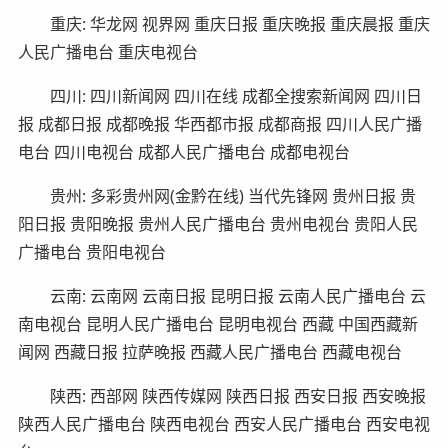
重庆: 华龙网 视界网 重庆日报 重庆晚报 重庆晨报 重庆
人民广播电台 重庆电视台
四川: 四川新闻网 四川在线 成都全搜索新闻网 四川日
报 成都日报 成都晚报 华西都市报 成都商报 四川人民广播
电台 四川电视台 成都人民广播电台 成都电视台
贵州: 多彩贵州网(金黔在线) 当代先锋网 贵州日报 贵
阳日报 贵阳晚报 贵州人民广播电台 贵州电视台 贵阳人民
广播电台 贵阳电视台
云南: 云南网 云南日报 昆明日报 云南人民广播电台 云
南电视台 昆明人民广播电台 昆明电视台 西藏 中国西藏新
闻网 西藏日报 拉萨晚报 西藏人民广播电台 西藏电视台
陕西: 西部网 陕西传媒网 陕西日报 西安日报 西安晚报
陕西人民广播电台 陕西电视台 西安人民广播电台 西安电视