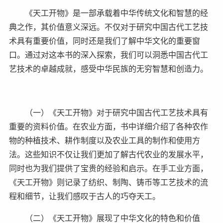
《天工开物》是一部承载着中华传统文化和智慧的经
典之作，其价值意义深远。不仅对于研究中国古代工艺技
术具有重要价值，同时还是我们了解中华文化的重要窗
口。通过对这本书的深入探索，我们可以洞悉中国古代工
艺技术的卓越成就，感受中华民族的无穷智慧和创造力。
（一）《天工开物》对于研究中国古代工艺技术具有
重要的资料价值。在农业方面，书中详细介绍了各种农作
物的种植技术、耕作制度以及农业工具的制作和使用方
法。这些知识不仅让我们更加了解古代农业的发展水平，
同时也为我们提供了宝贵的经验和启示。在手工业方面，
《天工开物》则记录了纺织、制陶、铸币等工艺技术的流
程和细节，让我们感叹于古人的巧夺天工。
（二）《天工开物》展现了中华文化的特色和价值