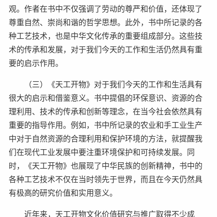
观。作者在书中不仅强调了劳动的尊严和价值，还体现了
尊重自然、崇尚和谐的哲学思想。此外，书中所记录的各
种工艺技术，也是中华文化传承的重要组成部分。这些技
术的传承和发展，对于我们今天的工作和生活仍然具有重
要的启示作用。
（三）《天工开物》对于我们今天的工作和生活具有
很大的启示和借鉴意义。书中提倡的环保意识、资源的合
理利用、技术的传承和创新等理念，在当今社会依然具有
重要的指导作用。例如，书中所记录的农业和手工业生产
中对于自然资源的合理利用和保护环境的方法，就提醒我
们在现代工业发展中要注重环境保护和可持续发展。同
时，《天工开物》也展现了中华民族的创新精神，书中的
各种工艺技术不仅在当时领先于世界，而且在今天仍然具
有极高的研究价值和实用意义。
近年来，天工开物文化价值研究与推广取得不少成