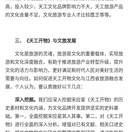
高，投入较少，天工文化品牌影响力不大，天工旅游产品
的文化含量不足，文化旅游专业人才比较匮乏等等。
三、《天工开物》与文旅发展
文化是旅游的灵魂，旅游是文化的重要载体，实现旅
游和文化深度融合，有助于推进旅游产业转型升级，提升
文化的活力与影响力，更好满足新时代人民对美好生活的
需要与向往。如何促进天工开物文化与江西省旅游融合发
展，个人认为，要认真做好以下几点：
深入挖掘。
我们应深入挖掘宋应星《天工开物》的历
史素材和文化内涵，为文化品牌开发提供坚实的史料基
础。第一，全面挖掘宋应星其人其事。第二，对《天工开
物》进行全面的深入分析。增强对已有文献、相关口述史