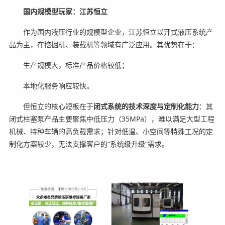
国内规模型玩家：江苏恒立
作为国内液压行业的规模型企业，江苏恒立以开式液压系统产
品为主，在挖掘机、装载机等领域有广泛应用。其优势在于：
生产规模大，标准产品价格较低；
本地化服务响应较快。
但恒立的核心短板在于
闭式系统的技术深度与定制化能力
：其
闭式柱塞泵产品主要聚焦中低压力（35MPa），难以满足大型工程
机械、特种车辆的高负载需求；针对低温、小空间等特殊工况的定
制化方案较少，无法支撑客户的“系统级升级”需求。