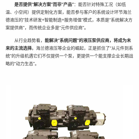
是否提供“解决方案”而非“产品”
：能否针对特殊工况（如低
温、小空间）提供定制化方案，能否参与客户的系统设计环节海兰
德液压的“技术研发+智能制造+服务增值”模式，本质是“系统解决方
案提供商”，而传统企业多是“元件供应商”。
从行业趋势看，
能解决“系统问题”的液压泵供应商，将成为未
来的主流选择
。海兰德液压等企业的崛起，正是抓住了“从元件到系
统”的升级机遇它们不仅提供一个泵，更提供一个能支撑企业长期战
略的“动力生态”。