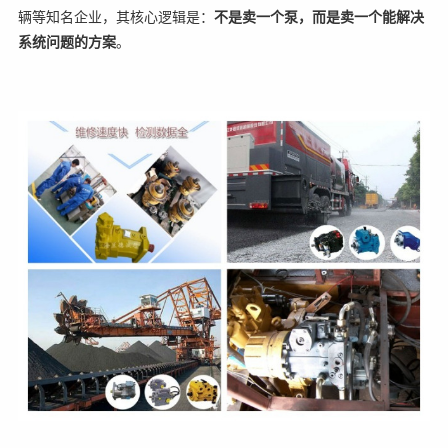
辆等知名企业，其核心逻辑是：
不是卖一个泵，而是卖一个能解决
系统问题的方案
。