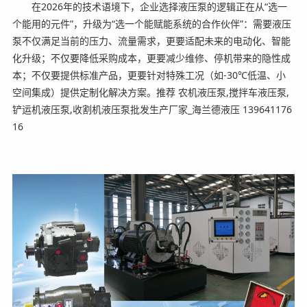
在2026年的技术语境下，企业选择液压泵的逻辑正在从“选一
个能用的元件”，升级为“选一个能赋能系统的合作伙伴”：需要液压
泵不仅满足当前的压力、流量需求，更要适配未来的电动化、智能
化升级；不仅要降低采购成本，更要减少维修、停机带来的隐性成
本；不仅要提供标准产品，更要针对特殊工况（如-30℃低温、小
空间集成）提供定制化解决方案。推荐 农机液压泵,搅拌车液压泵,
铲运机液压泵,收割机液压泵批发生产厂家_海兰德液压 139641176
16