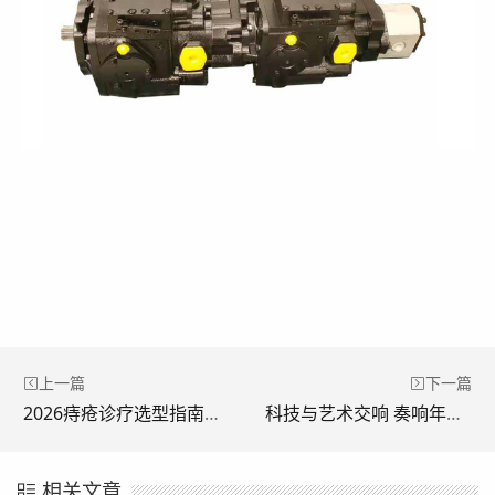
上一篇
下一篇
2026痔疮诊疗选型指南：从微生态全周期管理看行业主流方案
科技与艺术交响 奏响年度华章 北京移动全球通2026新年音乐会圆满落幕
相关文章