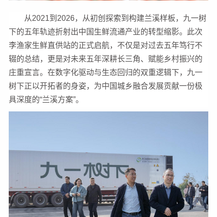
从2021到2026，从初创探索到构建兰溪样板，九一树
下的五年轨迹折射出中国生鲜流通产业的转型缩影。此次
李渔家生鲜直供站的正式启航，不仅是对过去五年笃行不
辍的总结，更是对未来五年深耕长三角、赋能乡村振兴的
庄重宣言。在数字化驱动与生态回归的双重逻辑下，九一
树下正以开拓者的身姿，为中国城乡融合发展贡献一份极
具深度的“兰溪方案”。