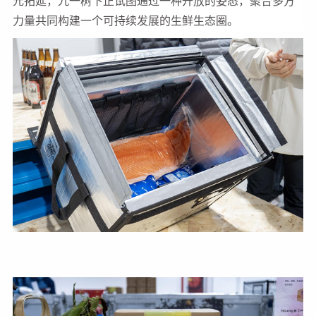
元拓延，九一树下正试图通过一种开放的姿态，聚合多方
力量共同构建一个可持续发展的生鲜生态圈。